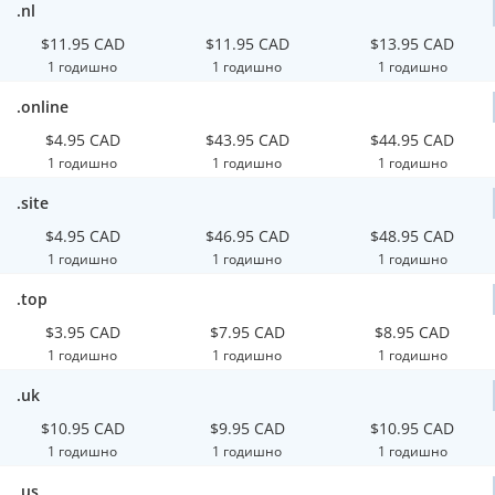
.nl
$11.95 CAD
$11.95 CAD
$13.95 CAD
1 годишно
1 годишно
1 годишно
.online
$4.95 CAD
$43.95 CAD
$44.95 CAD
1 годишно
1 годишно
1 годишно
.site
$4.95 CAD
$46.95 CAD
$48.95 CAD
1 годишно
1 годишно
1 годишно
.top
$3.95 CAD
$7.95 CAD
$8.95 CAD
1 годишно
1 годишно
1 годишно
.uk
$10.95 CAD
$9.95 CAD
$10.95 CAD
1 годишно
1 годишно
1 годишно
.us