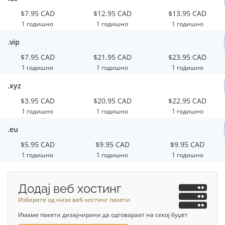
$7.95 CAD
$12.95 CAD
$13.95 CAD
1 годишно
1 годишно
1 годишно
.vip
$7.95 CAD
$21.95 CAD
$23.95 CAD
1 годишно
1 годишно
1 годишно
.xyz
$3.95 CAD
$20.95 CAD
$22.95 CAD
1 годишно
1 годишно
1 годишно
.eu
$5.95 CAD
$9.95 CAD
$9.95 CAD
1 годишно
1 годишно
1 годишно
Додај веб хостинг
Изберете од низа веб-хостинг пакети
Имаме пакети дизајнирани да одговараат на секој буџет