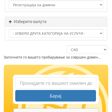
Изберете валута
Започнете го вашето пребарување за совршен домен...
Барај