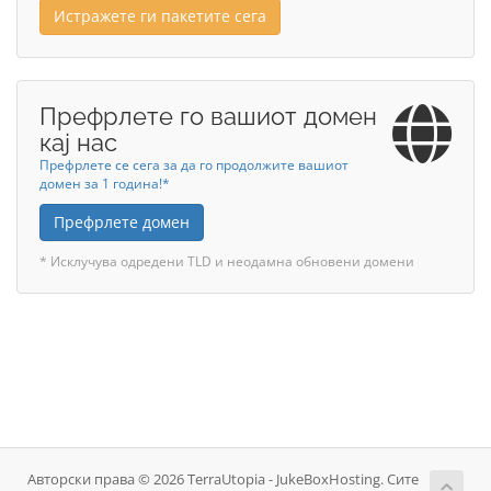
Истражете ги пакетите сега
Префрлете го вашиот домен
кај нас
Префрлете се сега за да го продолжите вашиот
домен за 1 година!*
Префрлете домен
* Исклучува одредени TLD и неодамна обновени домени
Авторски права © 2026 TerraUtopia - JukeBoxHosting. Сите