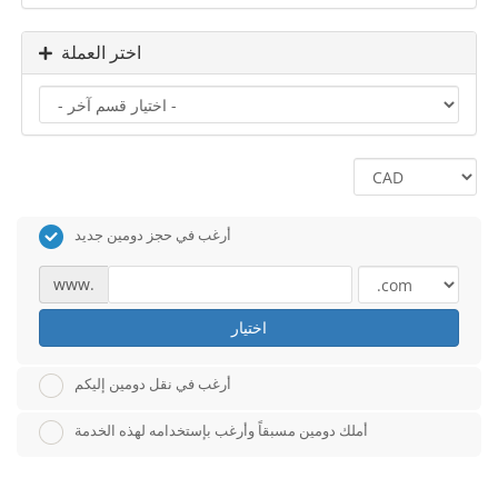
اختر العملة
أرغب في حجز دومين جديد
www.
اختيار
أرغب في نقل دومين إليكم
أملك دومين مسبقاً وأرغب بإستخدامه لهذه الخدمة