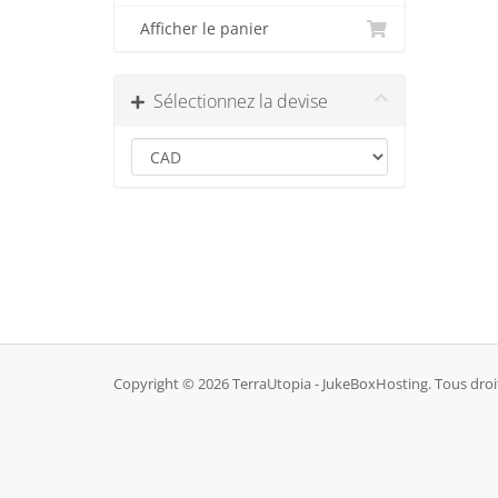
Afficher le panier
Sélectionnez la devise
Copyright © 2026 TerraUtopia - JukeBoxHosting. Tous droit