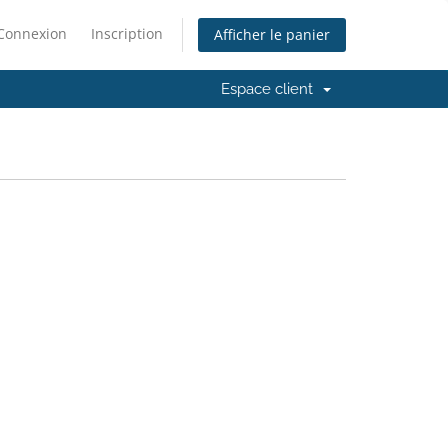
Connexion
Inscription
Afficher le panier
Espace client